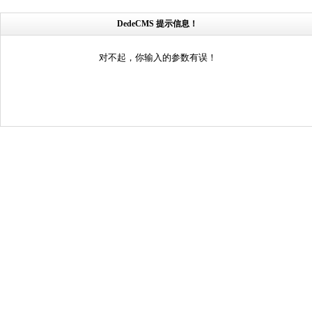
DedeCMS 提示信息！
对不起，你输入的参数有误！